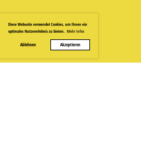
Diese Webseite verwendet Cookies, um Ihnen ein
optimales Nutzererlebnis zu bieten.
Mehr Infos
Ablehnen
Akzeptieren
Musikgesellschaft Thundorf
Kontakt