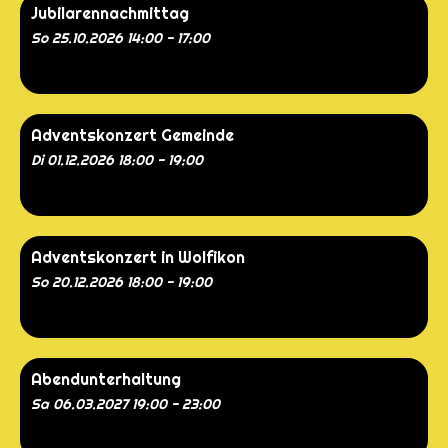
Jubilarennachmittag
So 25.10.2026 14:00 - 17:00
Adventskonzert Gemeinde
Di 01.12.2026 18:00 - 19:00
Adventskonzert in Wolfikon
So 20.12.2026 18:00 - 19:00
Abendunterhaltung
Sa 06.03.2027 19:00 - 23:00