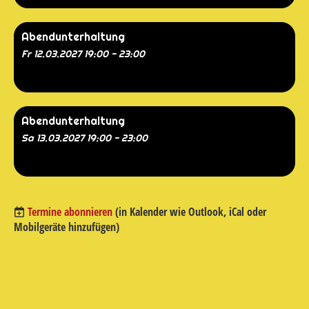
Abendunterhaltung
Fr 12.03.2027 19:00 - 23:00
Abendunterhaltung
Sa 13.03.2027 19:00 - 23:00
Termine abonnieren
(in Kalender wie Outlook, iCal oder
Mobilgeräte hinzufügen)