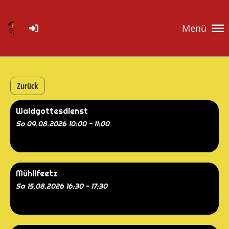
Menü
Zurück
Waldgottesdienst
So 09.08.2026 10:00 - 11:00
Mühlifeetz
Sa 15.08.2026 16:30 - 17:30